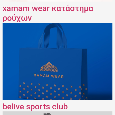
xamam wear κατάστημα
ρούχων
belive sports club