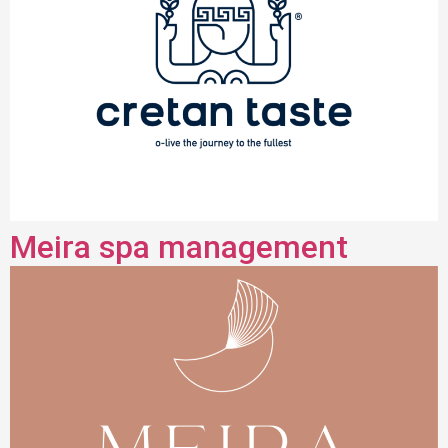
Meira spa management