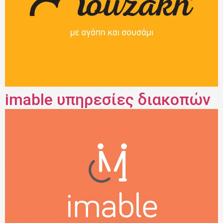
imable υπηρεσίες διακοπών