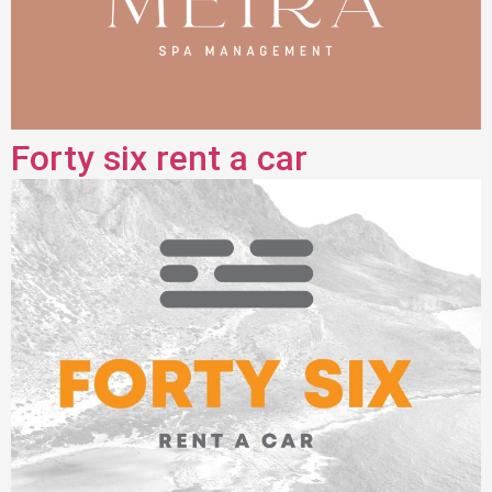
Forty six rent a car