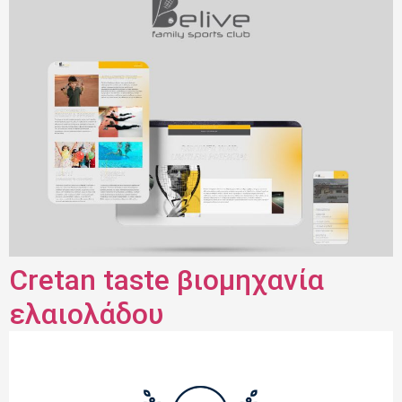
Cretan taste βιομηχανία
ελαιολάδου