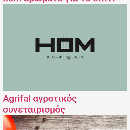
Agrifal αγροτικός
συνεταιρισμός