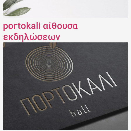
portokali αίθουσα
εκδηλώσεων