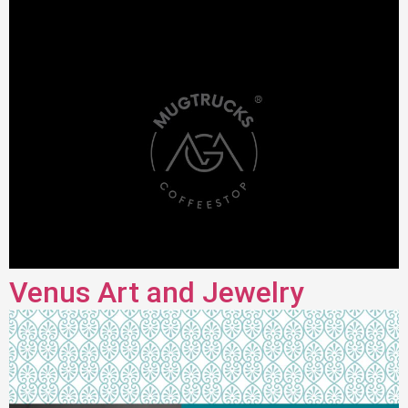
Venus Art and Jewelry