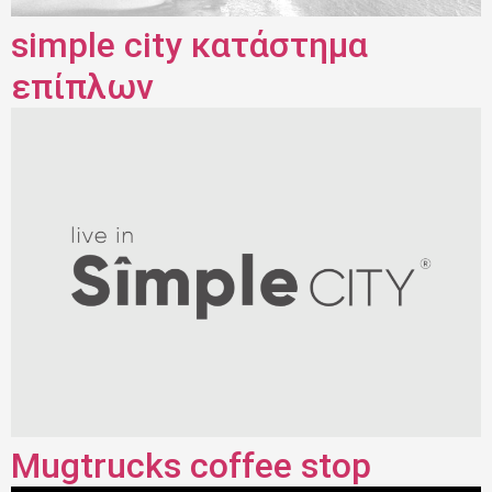
simple city κατάστημα
επίπλων
Mugtrucks coffee stop