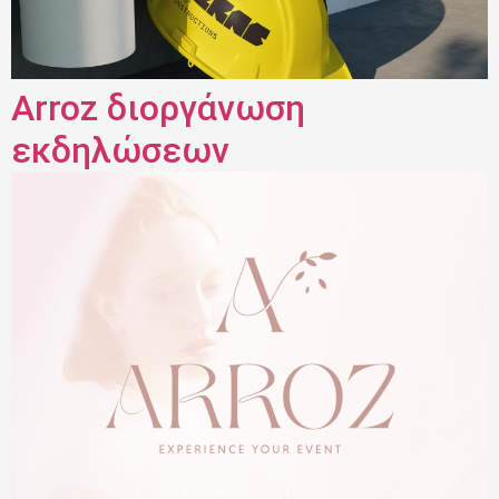
Arroz διοργάνωση
εκδηλώσεων