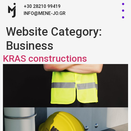
+30 28210 99419
INFO@MENE-JO.GR
Website Category:
Business
KRAS constructions