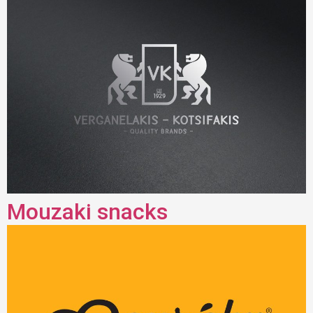
Mouzaki snacks