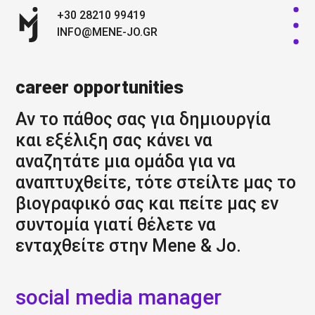
+30 28210 99419
INFO@MENE-JO.GR
career opportunities
Αν το πάθος σας για δημιουργία
και εξέλιξη σας κάνει να
αναζητάτε μια ομάδα για να
αναπτυχθείτε, τότε στείλτε μας το
βιογραφικό σας και πείτε μας εν
συντομία γιατί θέλετε να
ενταχθείτε στην Mene & Jo.
social media
manager