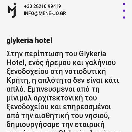
+30 28210 99419
INFO@MENE-JO.GR
glykeria hotel
Στην περίπτωση του Glykeria
Hotel, ενός ήρεμου και γαλήνιου
ξενοδοχείου στη νοτιοδυτική
Κρήτη, η απλότητα δεν είναι κάτι
απλό. Εμπνευσμένοι από τη
μίνιμαλ αρχιτεκτονική του
ξενοδοχείου και επηρεασμένοι
από την αισθητική του νησιού,
δημιουργήσαμε την εταιρική