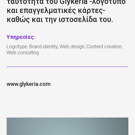
ταυτότητα του Glykeria -λογότυπο
και επαγγελματικές κάρτες-
καθώς και την ιστοσελίδα του.
Υπηρεσίες:
Logotype, Brand identity, Web design, Content creation,
Web consulting
www.glykeria.com