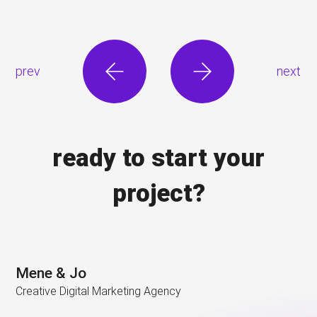
prev
next
ready to start your
project?
Mene & Jo
Creative Digital Marketing Agency