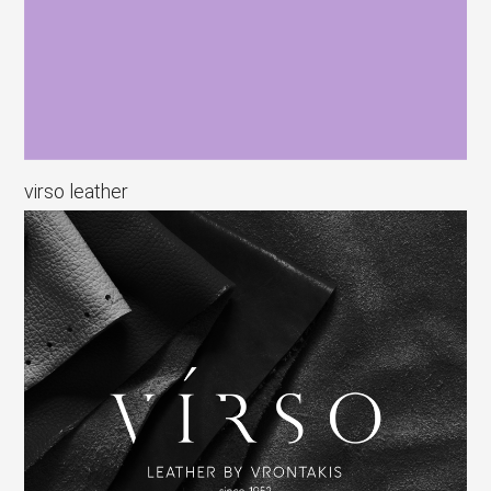
virso leather