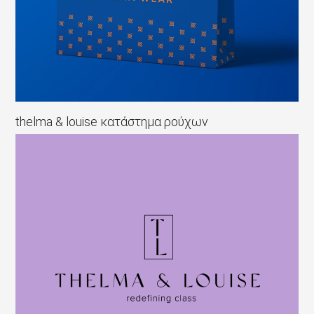
thelma & louise κατάστημα ρούχων