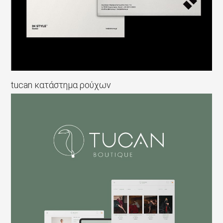
tucan κατάστημα ρούχων