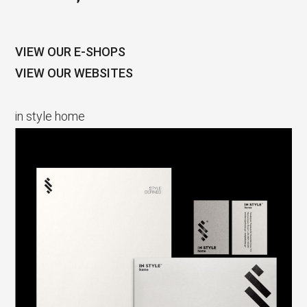
VIEW OUR E-SHOPS
VIEW OUR WEBSITES
in style home