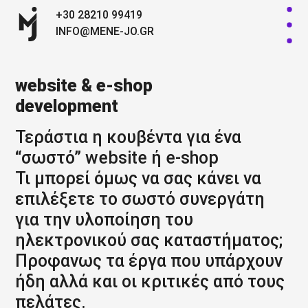
+30 28210 99419
INFO@MENE-JO.GR
website & e-shop
development
Τεράστια η κουβέντα για ένα
“σωστό” website ή e-shop
Τι μπορεί όμως να σας κάνει να
επιλέξετε το σωστό συνεργάτη
για την υλοποίηση του
ηλεκτρονικού σας καταστήματος;
Προφανως τα έργα που υπάρχουν
ήδη αλλά και οι κριτικές από τους
πελάτες.