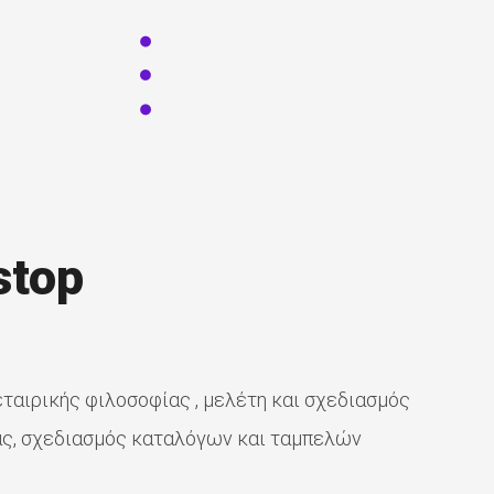
stop
 εταιρικής φιλοσοφίας , μελέτη και σχεδιασμός
ίας, σχεδιασμός καταλόγων και ταμπελών