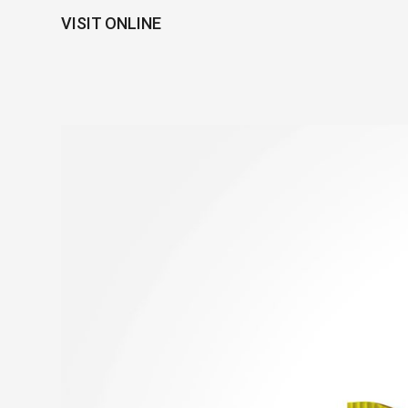
VISIT ONLINE