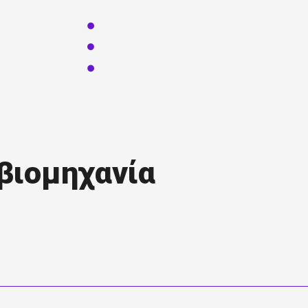
 βιομηχανία